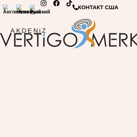
КОНТАКТ США