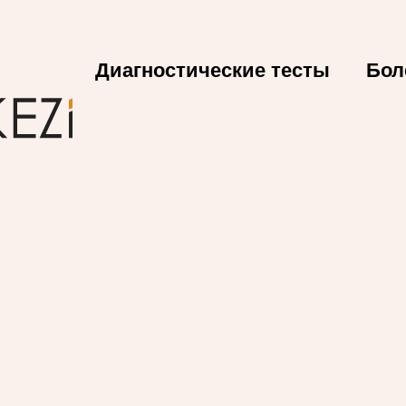
Диагностические тесты
Бол