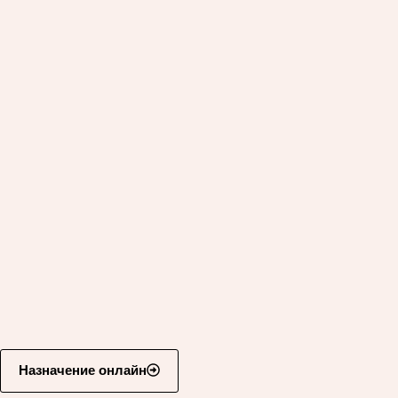
Назначение онлайн