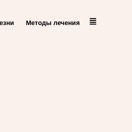
езни
Методы лечения