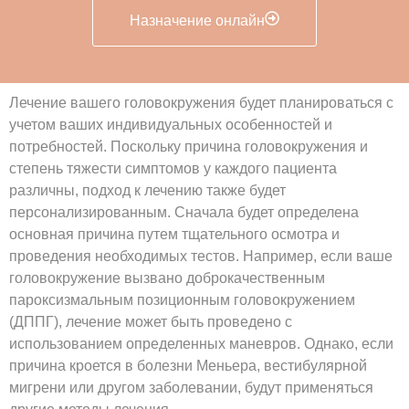
Назначение онлайн
Лечение вашего головокружения будет планироваться с
учетом ваших индивидуальных особенностей и
потребностей. Поскольку причина головокружения и
степень тяжести симптомов у каждого пациента
различны, подход к лечению также будет
персонализированным. Сначала будет определена
основная причина путем тщательного осмотра и
проведения необходимых тестов. Например, если ваше
головокружение вызвано доброкачественным
пароксизмальным позиционным головокружением
(ДППГ), лечение может быть проведено с
использованием определенных маневров. Однако, если
причина кроется в болезни Меньера, вестибулярной
мигрени или другом заболевании, будут применяться