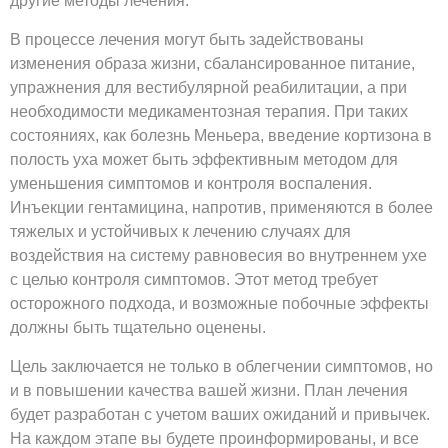
другие методы лечения.
В процессе лечения могут быть задействованы
изменения образа жизни, сбалансированное питание,
упражнения для вестибулярной реабилитации, а при
необходимости медикаментозная терапия. При таких
состояниях, как болезнь Меньера, введение кортизона в
полость уха может быть эффективным методом для
уменьшения симптомов и контроля воспаления.
Инъекции гентамицина, напротив, применяются в более
тяжелых и устойчивых к лечению случаях для
воздействия на систему равновесия во внутреннем ухе
с целью контроля симптомов. Этот метод требует
осторожного подхода, и возможные побочные эффекты
должны быть тщательно оценены.
Цель заключается не только в облегчении симптомов, но
и в повышении качества вашей жизни. План лечения
будет разработан с учетом ваших ожиданий и привычек.
На каждом этапе вы будете проинформированы, и все