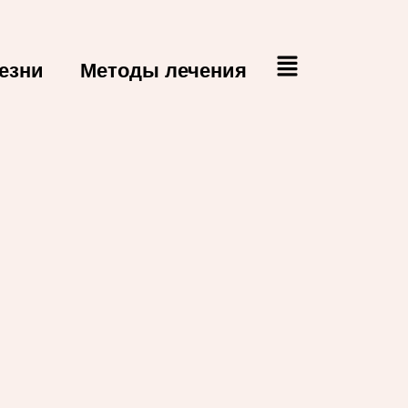
езни
Методы лечения