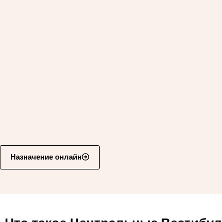
Назначение онлайн