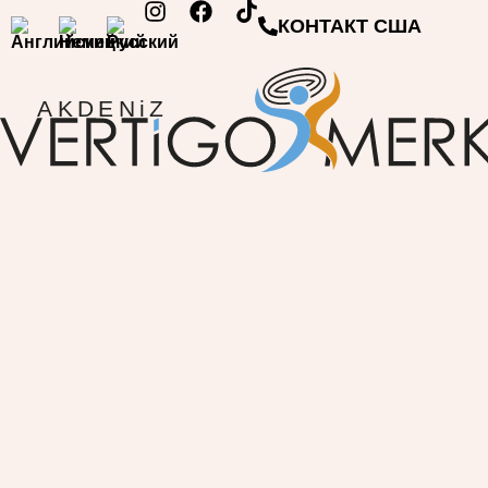
КОНТАКТ США