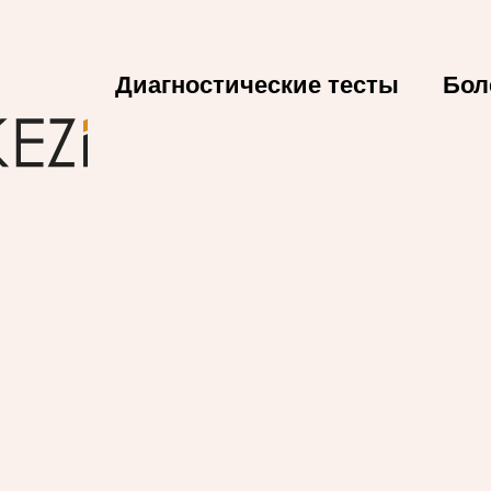
Диагностические тесты
Бол