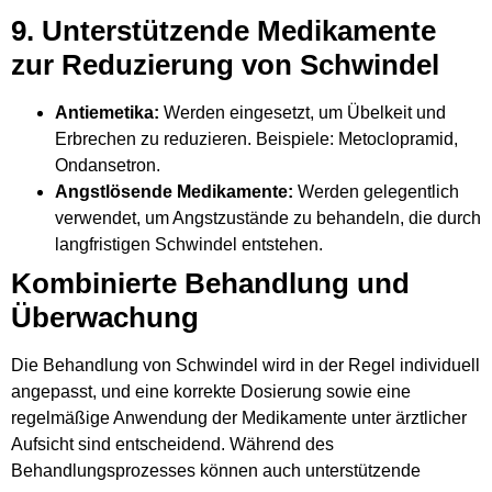
9. Unterstützende Medikamente
zur Reduzierung von Schwindel
Antiemetika:
Werden eingesetzt, um Übelkeit und
Erbrechen zu reduzieren. Beispiele: Metoclopramid,
Ondansetron.
Angstlösende Medikamente:
Werden gelegentlich
verwendet, um Angstzustände zu behandeln, die durch
langfristigen Schwindel entstehen.
Kombinierte Behandlung und
Überwachung
Die Behandlung von Schwindel wird in der Regel individuell
angepasst, und eine korrekte Dosierung sowie eine
regelmäßige Anwendung der Medikamente unter ärztlicher
Aufsicht sind entscheidend. Während des
Behandlungsprozesses können auch unterstützende