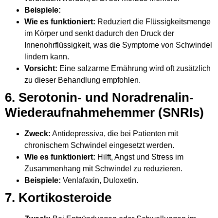
Beispiele:
Wie es funktioniert:
Reduziert die Flüssigkeitsmenge
im Körper und senkt dadurch den Druck der
Innenohrflüssigkeit, was die Symptome von Schwindel
lindern kann.
Vorsicht:
Eine salzarme Ernährung wird oft zusätzlich
zu dieser Behandlung empfohlen.
6. Serotonin- und Noradrenalin-
Wiederaufnahmehemmer (SNRIs)
Zweck:
Antidepressiva, die bei Patienten mit
chronischem Schwindel eingesetzt werden.
Wie es funktioniert:
Hilft, Angst und Stress im
Zusammenhang mit Schwindel zu reduzieren.
Beispiele:
Venlafaxin, Duloxetin.
7. Kortikosteroide