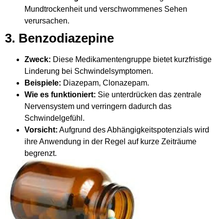
Mundtrockenheit und verschwommenes Sehen
verursachen.
3. Benzodiazepine
Zweck:
Diese Medikamentengruppe bietet kurzfristige
Linderung bei Schwindelsymptomen.
Beispiele:
Diazepam, Clonazepam.
Wie es funktioniert:
Sie unterdrücken das zentrale
Nervensystem und verringern dadurch das
Schwindelgefühl.
Vorsicht:
Aufgrund des Abhängigkeitspotenzials wird
ihre Anwendung in der Regel auf kurze Zeiträume
begrenzt.