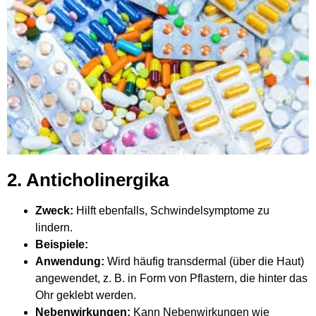
2. Anticholinergika
Zweck:
Hilft ebenfalls, Schwindelsymptome zu
lindern.
Beispiele:
Anwendung:
Wird häufig transdermal (über die Haut)
angewendet, z. B. in Form von Pflastern, die hinter das
Ohr geklebt werden.
Nebenwirkungen:
Kann Nebenwirkungen wie