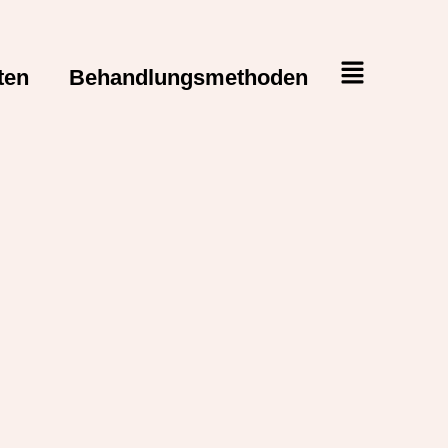
ten
Behandlungsmethoden