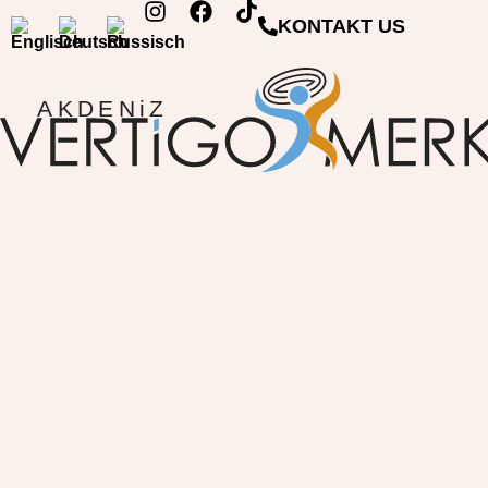
KONTAKT US