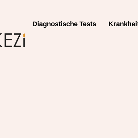
Diagnostische Tests
Krankhei