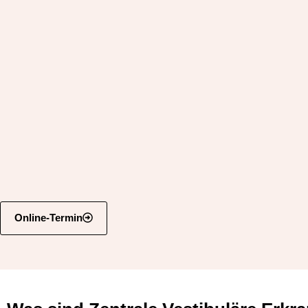
Online-Termin