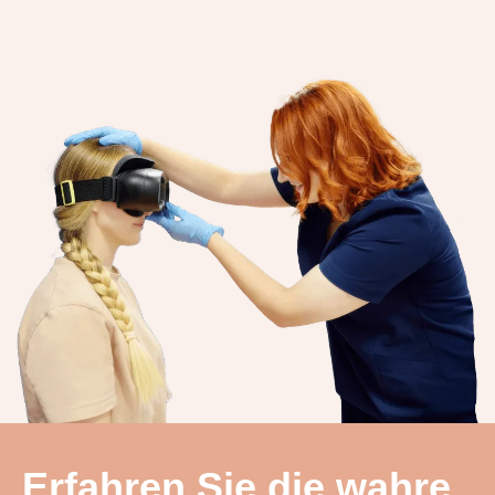
Erfahren Sie die wahre