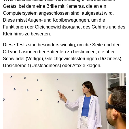
Geräts, bei dem eine Brille mit Kameras, die an ein
Computersystem angeschlossen sind, aufgesetzt wird.
Diese misst Augen- und Kopfbewegungen, um die
Funktionen der Gleichgewichtsorgane, des Gehirns und des
Kleinhirns zu bewerten.
Diese Tests sind besonders wichtig, um die Seite und den
Ort von Läsionen bei Patienten zu bestimmen, die über
Schwindel (Vertigo), Gleichgewichtsstörungen (Dizziness),
Unsicherheit (Unsteadiness) oder Ataxie klagen.