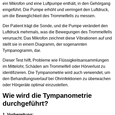
ein Mikrofon und eine Luftpumpe enthält, in den Gehörgang
eingeführt. Die Pumpe erhöht und verringert den Luftdruck,
um die Beweglichkeit des Trommelfells zu messen.
Der Patient trägt die Sonde, und die Pumpe verändert den
Luftdruck mehrmals, was die Bewegungen des Trommelfells
verursacht. Das Mikrofon zeichnet diese Vibrationen auf und
stellt sie in einem Diagramm, der sogenannten
Tympanogramm, dar.
Dieser Test hilft, Probleme wie Flüssigkeitsansammlungen
im Mittelohr, Schäden am Trommelfell oder Hörverlust zu
identifizieren. Die Tympanometrie wird auch verwendet, um
den Behandlungsverlauf bei Ohrinfektionen zu überwachen
oder Hörgeräte optimal einzustellen.
Wie wird die Tympanometrie
durchgeführt?
1. Vorbereitung: