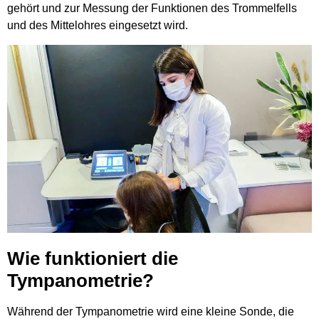
gehört und zur Messung der Funktionen des Trommelfells
und des Mittelohres eingesetzt wird.
Wie funktioniert die
Tympanometrie?
Während der Tympanometrie wird eine kleine Sonde, die