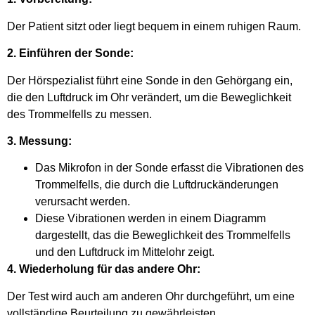
Der Patient sitzt oder liegt bequem in einem ruhigen Raum.
2. Einführen der Sonde:
Der Hörspezialist führt eine Sonde in den Gehörgang ein,
die den Luftdruck im Ohr verändert, um die Beweglichkeit
des Trommelfells zu messen.
3. Messung:
Das Mikrofon in der Sonde erfasst die Vibrationen des
Trommelfells, die durch die Luftdruckänderungen
verursacht werden.
Diese Vibrationen werden in einem Diagramm
dargestellt, das die Beweglichkeit des Trommelfells
und den Luftdruck im Mittelohr zeigt.
4. Wiederholung für das andere Ohr:
Der Test wird auch am anderen Ohr durchgeführt, um eine
vollständige Beurteilung zu gewährleisten.