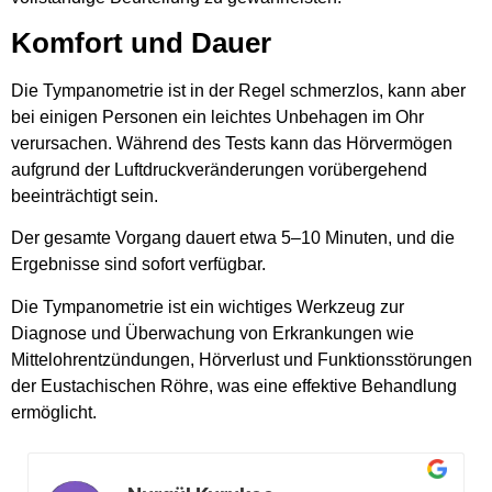
Komfort und Dauer
Die Tympanometrie ist in der Regel schmerzlos, kann aber
bei einigen Personen ein leichtes Unbehagen im Ohr
verursachen. Während des Tests kann das Hörvermögen
aufgrund der Luftdruckveränderungen vorübergehend
beeinträchtigt sein.
Der gesamte Vorgang dauert etwa 5–10 Minuten, und die
Ergebnisse sind sofort verfügbar.
Die Tympanometrie ist ein wichtiges Werkzeug zur
Diagnose und Überwachung von Erkrankungen wie
Mittelohrentzündungen, Hörverlust und Funktionsstörungen
der Eustachischen Röhre, was eine effektive Behandlung
ermöglicht.