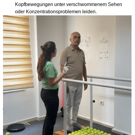
Kopfbewegungen unter verschwommenem Sehen
oder Konzentrationsproblemen leiden.