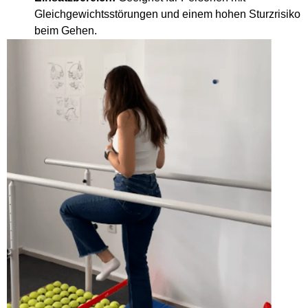
Gleichgewichtsstörungen und einem hohen Sturzrisiko
beim Gehen.