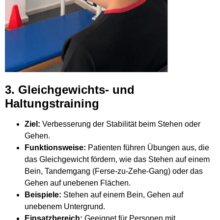
3. Gleichgewichts- und
Haltungstraining
Ziel:
Verbesserung der Stabilität beim Stehen oder
Gehen.
Funktionsweise:
Patienten führen Übungen aus, die
das Gleichgewicht fördern, wie das Stehen auf einem
Bein, Tandemgang (Ferse-zu-Zehe-Gang) oder das
Gehen auf unebenen Flächen.
Beispiele:
Stehen auf einem Bein, Gehen auf
unebenem Untergrund.
Einsatzbereich:
Geeignet für Personen mit