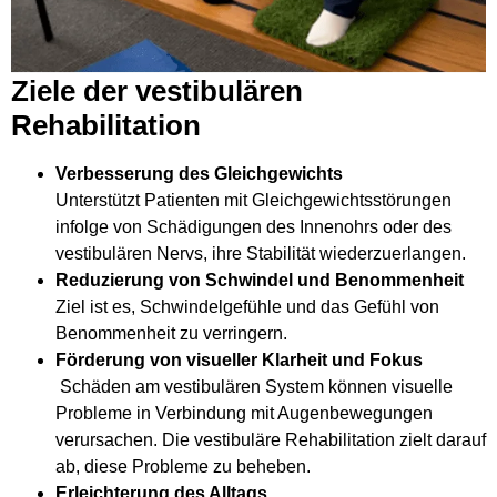
Ziele der vestibulären
Rehabilitation
Verbesserung des Gleichgewichts
Unterstützt Patienten mit Gleichgewichtsstörungen
infolge von Schädigungen des Innenohrs oder des
vestibulären Nervs, ihre Stabilität wiederzuerlangen.
Reduzierung von Schwindel und Benommenheit
Ziel ist es, Schwindelgefühle und das Gefühl von
Benommenheit zu verringern.
Förderung von visueller Klarheit und Fokus
Schäden am vestibulären System können visuelle
Probleme in Verbindung mit Augenbewegungen
verursachen. Die vestibuläre Rehabilitation zielt darauf
ab, diese Probleme zu beheben.
Erleichterung des Alltags