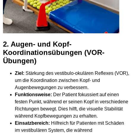
2. Augen- und Kopf-
Koordinationsübungen (VOR-
Übungen)
Ziel:
Stärkung des vestibulo-okulären Reflexes (VOR),
um die Koordination zwischen Kopf- und
Augenbewegungen zu verbessern.
Funktionsweise:
Der Patient fokussiert auf einen
festen Punkt, während er seinen Kopf in verschiedene
Richtungen bewegt. Dies hilft, die visuelle Stabilität
während Kopfbewegungen zu erhalten.
Einsatzbereich:
Hilfreich für Patienten mit Schäden
im vestibulären System, die während