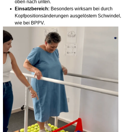
oben nach unten.
Einsatzbereich:
Besonders wirksam bei durch
Kopfpositionsänderungen ausgelöstem Schwindel,
wie bei BPPV.