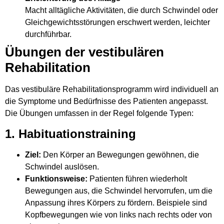
Macht alltägliche Aktivitäten, die durch Schwindel oder
Gleichgewichtsstörungen erschwert werden, leichter
durchführbar.
Übungen der vestibulären
Rehabilitation
Das vestibuläre Rehabilitationsprogramm wird individuell an
die Symptome und Bedürfnisse des Patienten angepasst.
Die Übungen umfassen in der Regel folgende Typen:
1. Habituationstraining
Ziel:
Den Körper an Bewegungen gewöhnen, die
Schwindel auslösen.
Funktionsweise:
Patienten führen wiederholt
Bewegungen aus, die Schwindel hervorrufen, um die
Anpassung ihres Körpers zu fördern. Beispiele sind
Kopfbewegungen wie von links nach rechts oder von