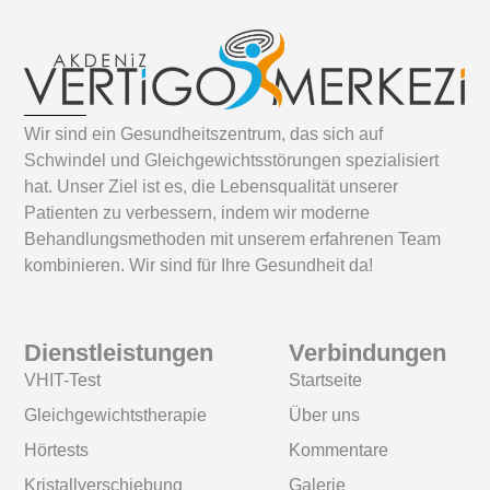
Wir sind ein Gesundheitszentrum, das sich auf
Schwindel und Gleichgewichtsstörungen spezialisiert
hat. Unser Ziel ist es, die Lebensqualität unserer
Patienten zu verbessern, indem wir moderne
Behandlungsmethoden mit unserem erfahrenen Team
kombinieren. Wir sind für Ihre Gesundheit da!
Dienstleistungen
Verbindungen
VHIT-Test
Startseite
Gleichgewichtstherapie
Über uns
Hörtests
Kommentare
Kristallverschiebung
Galerie