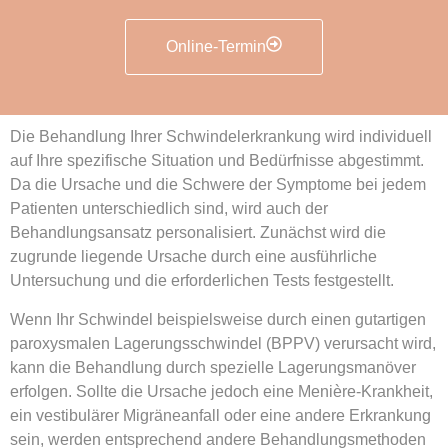
Online-Termin
Die Behandlung Ihrer Schwindelerkrankung wird individuell
auf Ihre spezifische Situation und Bedürfnisse abgestimmt.
Da die Ursache und die Schwere der Symptome bei jedem
Patienten unterschiedlich sind, wird auch der
Behandlungsansatz personalisiert. Zunächst wird die
zugrunde liegende Ursache durch eine ausführliche
Untersuchung und die erforderlichen Tests festgestellt.
Wenn Ihr Schwindel beispielsweise durch einen gutartigen
paroxysmalen Lagerungsschwindel (BPPV) verursacht wird,
kann die Behandlung durch spezielle Lagerungsmanöver
erfolgen. Sollte die Ursache jedoch eine Menière-Krankheit,
ein vestibulärer Migräneanfall oder eine andere Erkrankung
sein, werden entsprechend andere Behandlungsmethoden