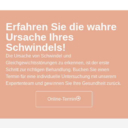
Erfahren Sie die wahre
Ursache Ihres
Schwindels!
Die Ursache von Schwindel und
Gleichgewichtsstörungen zu erkennen, ist der erste
Schritt zur richtigen Behandlung. Buchen Sie einen
Termin für eine individuelle Untersuchung mit unserem
Expertenteam und gewinnen Sie Ihre Gesundheit zurück.
Online-Termin