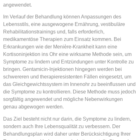
angewendet.
Im Verlauf der Behandlung können Anpassungen des
Lebensstils, eine ausgewogene Ernährung, vestibuläre
Rehabilitationstrainings und, falls erforderlich,
medikamentöse Therapien zum Einsatz kommen. Bei
Erkrankungen wie der Menière-Krankheit kann eine
Kortisoninjektion ins Ohr eine wirksame Methode sein, um
Symptome zu lindern und Entzündungen unter Kontrolle zu
bringen. Gentamicin-Injektionen hingegen werden bei
schwereren und therapieresistenten Fällen eingesetzt, um
das Gleichgewichtssystem im Innenohr zu beeinflussen und
die Symptome zu kontrollieren. Diese Methode muss jedoch
sorgfältig angewendet und mögliche Nebenwirkungen
genau abgewogen werden.
Das Ziel besteht nicht nur darin, die Symptome zu lindern,
sondern auch Ihre Lebensqualität zu verbessern. Der
Behandlungsplan wird daher unter Berücksichtigung Ihrer